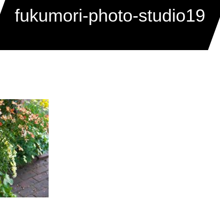
fukumori-photo-studio19