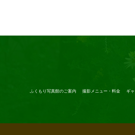
ふくもり写真館のご案内
撮影メニュー・料金
ギャ