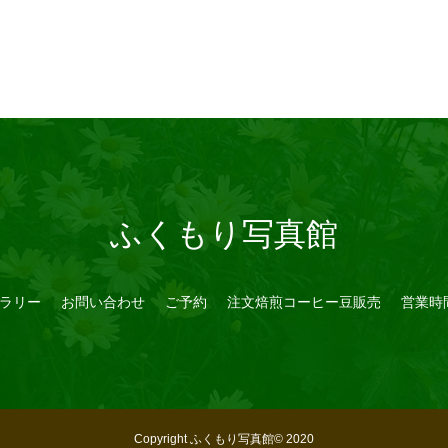
ふくもり写真館
ラリー
お問い合わせ
ご予約
注文焙煎コーヒー豆販売
営業時
Copyright ふくもり写真館© 2020