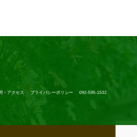
間・アクセス
プライバシーポリシー
092-595-1532