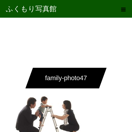
ふくもり写真館
family-photo47