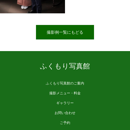
撮影例一覧にもどる
ふくもり写真館
ふくもり写真館のご案内
撮影メニュー・料金
ギャラリー
お問い合わせ
ご予約