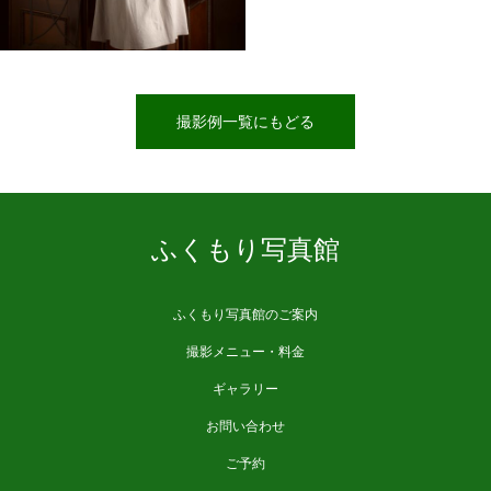
撮影例一覧にもどる
ふくもり写真館
ふくもり写真館のご案内
撮影メニュー・料金
ギャラリー
お問い合わせ
ご予約