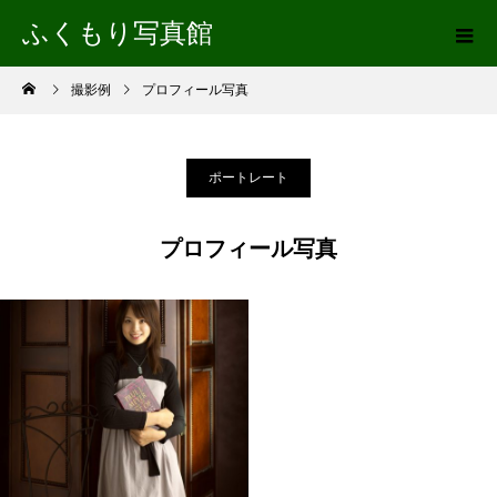
ふくもり写真館
撮影例
プロフィール写真
ポートレート
プロフィール写真