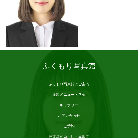
ふくもり写真館
ふくもり写真館のご案内
撮影メニュー・料金
ギャラリー
お問い合わせ
ご予約
注文焙煎コーヒー豆販売