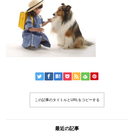
この記事のタイトルとURLをコピーする
最近の記事