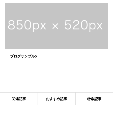
ブログサンプル5
関連記事
おすすめ記事
特集記事