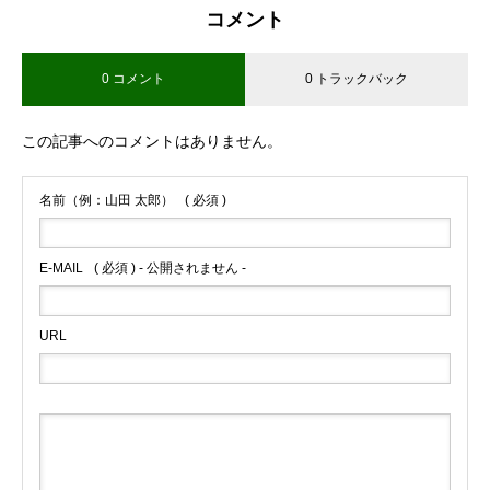
コメント
0 コメント
0 トラックバック
ブログサンプル4
この記事へのコメントはありません。
名前（例：山田 太郎）
( 必須 )
E-MAIL
( 必須 ) - 公開されません -
URL
ブログサンプル3