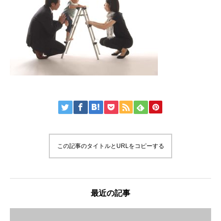
この記事のタイトルとURLをコピーする
最近の記事