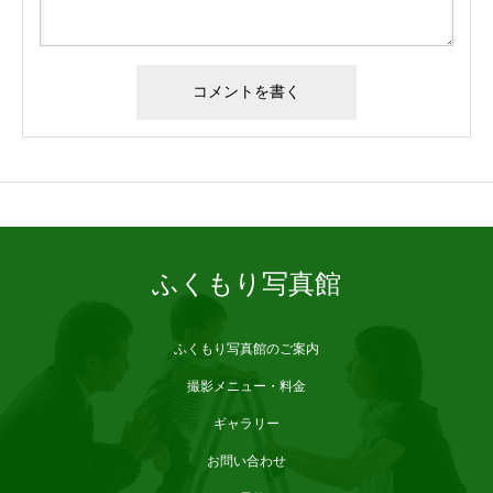
ブログサンプル2
ふくもり写真館
ふくもり写真館のご案内
撮影メニュー・料金
ギャラリー
お問い合わせ