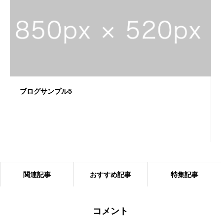
ブログサンプル5
関連記事
おすすめ記事
特集記事
コメント