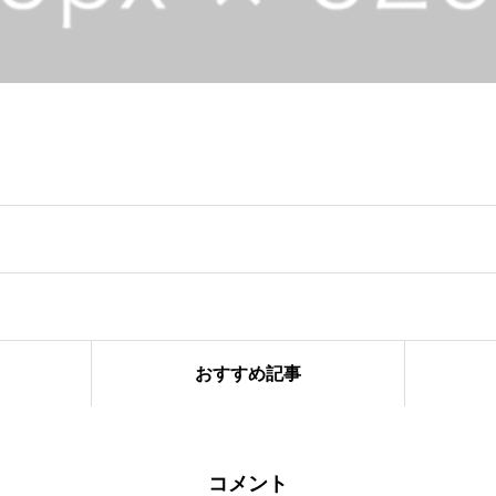
おすすめ記事
コメント