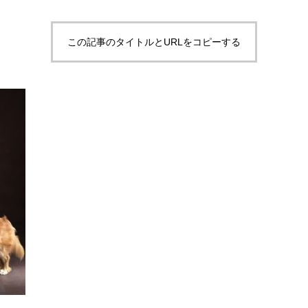
この記事のタイトルとURLをコピーする