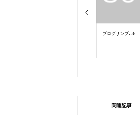
ブログサンプル5
関連記事
ブログサンプル4