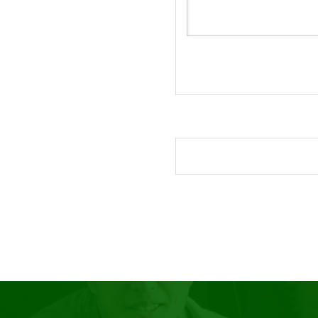
ブログサンプル2
ブログサンプル1