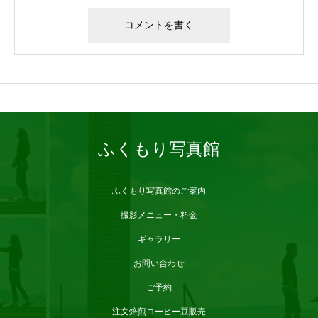
ブログサンプル2
ふくもり写真館
ふくもり写真館のご案内
撮影メニュー・料金
ギャラリー
お問い合わせ
ご予約
注文焙煎コーヒー豆販売