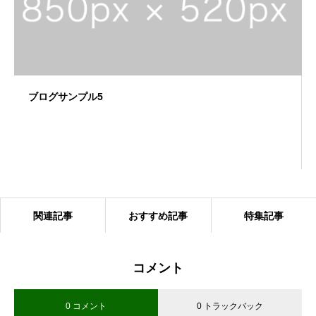
ブログサンプル5
関連記事
おすすめ記事
特集記事
コメント
0 コメント
0 トラックバック