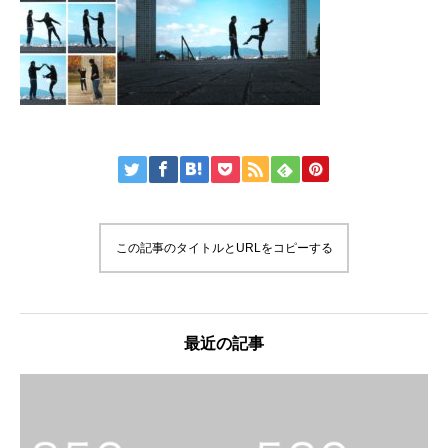
この記事のタイトルとURLをコピーする
最近の記事