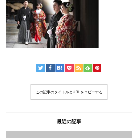
この記事のタイトルとURLをコピーする
最近の記事