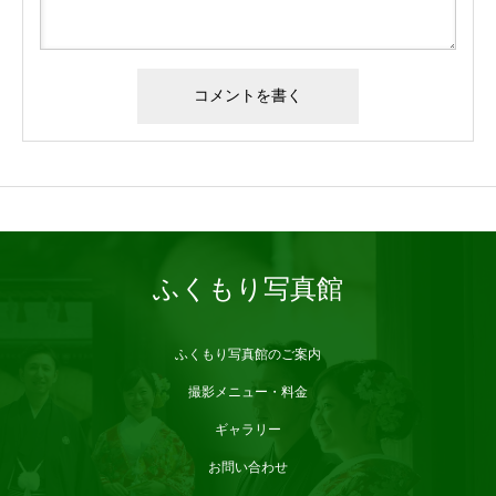
ブログサンプル2
ふくもり写真館
ふくもり写真館のご案内
撮影メニュー・料金
ギャラリー
お問い合わせ