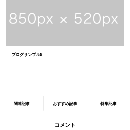
ブログサンプル5
関連記事
おすすめ記事
特集記事
コメント